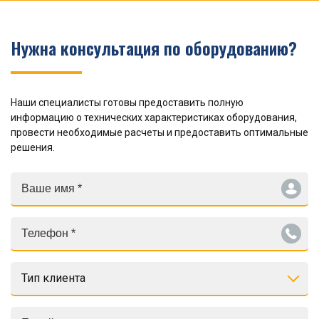
Нужна консультация по оборудованию?
Наши специалисты готовы предоставить полную
информацию о технических характеристиках оборудования,
провести необходимые расчеты и предоставить оптимальные
решения.
Тип клиента