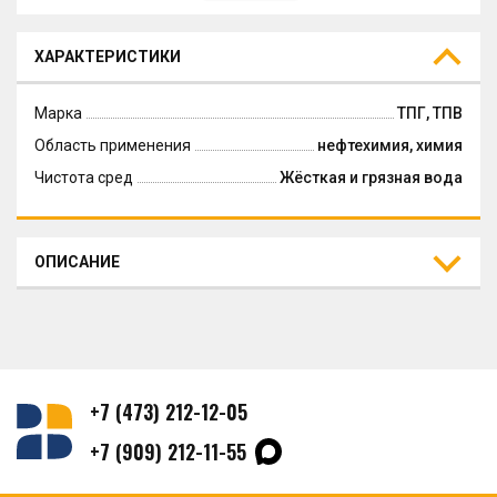
ХАРАКТЕРИСТИКИ
Марка
ТПГ, ТПВ
Область применения
нефтехимия, химия
Чистота сред
Жёсткая и грязная вода
ОПИСАНИЕ
+7 (473) 212-12-05
+7 (909) 212-11-55