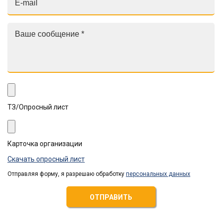
ТЗ/Опросный лист
Карточка организации
Скачать опросный лист
Отправляя форму, я разрешаю обработку
персональных данных
ОТПРАВИТЬ