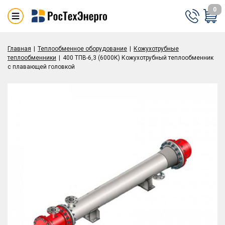
0
Главная
Теплообменное оборудование
Кожухотрубные
теплообменники
400 ТПВ-6,3 (6000К) Кожухотрубный теплообменник
с плавающей головкой