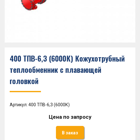
400 ТПВ-6,3 (6000К) Кожухотрубный
теплообменник с плавающей
головкой
Артикул: 400 ТПВ-6,3 (6000К)
Цена по запросу
В заказ