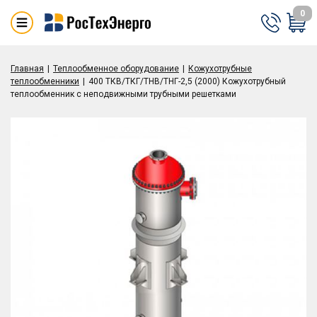
0
Главная
Теплообменное оборудование
Кожухотрубные
теплообменники
400 ТКВ/ТКГ/ТНВ/ТНГ-2,5 (2000) Кожухотрубный
теплообменник с неподвижными трубными решетками