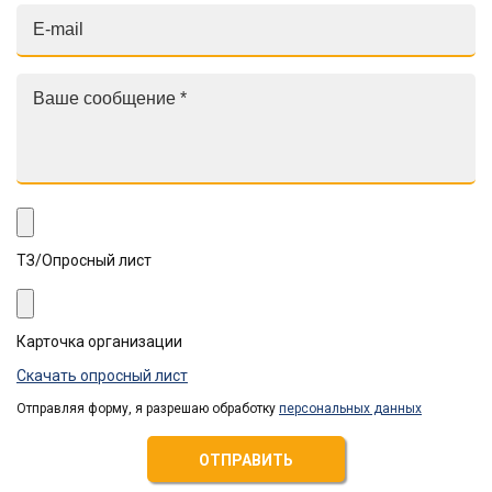
ТЗ/Опросный лист
Карточка организации
Скачать опросный лист
Отправляя форму, я разрешаю обработку
персональных данных
ОТПРАВИТЬ