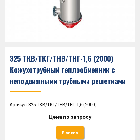
325 ТКВ/ТКГ/ТНВ/ТНГ-1,6 (2000)
Кожухотрубный теплообменник с
неподвижными трубными решетками
Артикул: 325 ТКВ/ТКГ/ТНВ/ТНГ-1,6 (2000)
Цена по запросу
В заказ