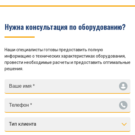
Нужна консультация по оборудованию?
Наши специалисты готовы предоставить полную
информацию о технических характеристиках оборудования,
провести необходимые расчеты и предоставить оптимальные
решения.
Тип клиента