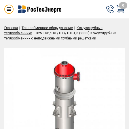
0
Главная
Теплообменное оборудование
Кожухотрубные
теплообменники
325 ТКВ/ТКГ/ТНВ/ТНГ-1,6 (2000) Кожухотрубный
теплообменник с неподвижными трубными решетками