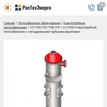
0
Главная
Теплообменное оборудование
Кожухотрубные
теплообменники
273 ТКВ/ТКГ/ТНВ/ТНГ-1,6 (1000) Кожухотрубный
теплообменник с неподвижными трубными решетками