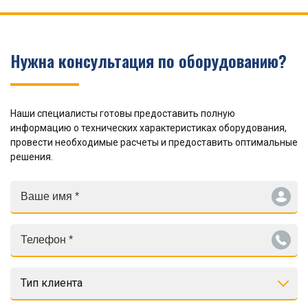
Нужна консультация по оборудованию?
Наши специалисты готовы предоставить полную
информацию о технических характеристиках оборудования,
провести необходимые расчеты и предоставить оптимальные
решения.
Тип клиента