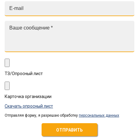
ТЗ/Опросный лист
Карточка организации
Скачать опросный лист
Отправляя форму, я разрешаю обработку
персональных данных
ОТПРАВИТЬ