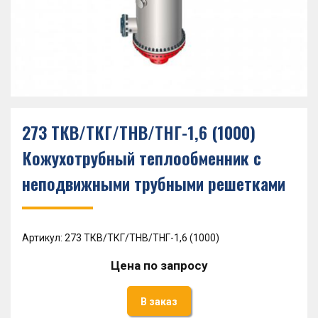
273 ТКВ/ТКГ/ТНВ/ТНГ-1,6 (1000)
Кожухотрубный теплообменник с
неподвижными трубными решетками
Артикул: 273 ТКВ/ТКГ/ТНВ/ТНГ-1,6 (1000)
Цена по запросу
В заказ