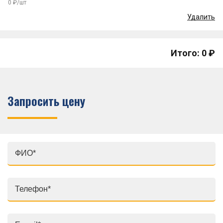
0 ₽/шт
Удалить
Итого: 0 ₽
Запросить цену