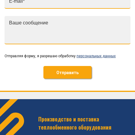
Отправляя форму, я разрешаю обработку
персональных данных
Отправить
Производство и поставка
теплообменного оборудования