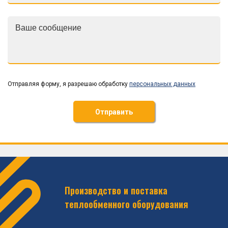
Отправляя форму, я разрешаю обработку
персональных данных
Отправить
Производство и поставка
теплообменного оборудования