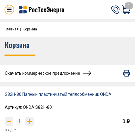
1
Главная
Корзина
Корзина
Скачать коммерческое предложение
S82H-80 Паяный пластинчатый теплообменник ONDA
Артикул: ONDA S82H-80
0 ₽
0 ₽/шт