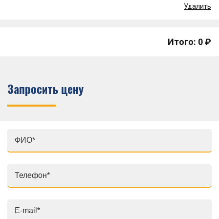
Удалить
Итого: 0 ₽
Запросить цену