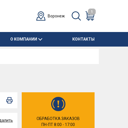
1
Воронеж
О КОМПАНИИ
КОНТАКТЫ
ОБРАБОТКА ЗАКАЗОВ
далить
ПН-ПТ 8:00 - 17:00