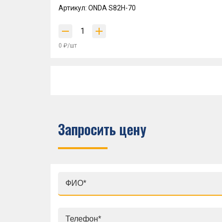
Артикул: ONDA S82H-70
0 ₽/шт
Запросить цену