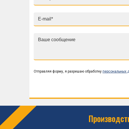
Отправляя форму, я разрешаю обработку
персональных 
Производств