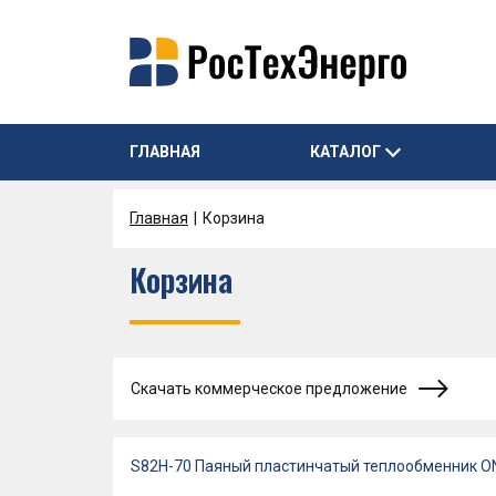
ГЛАВНАЯ
КАТАЛОГ
Главная
Корзина
Корзина
Скачать коммерческое предложение
S82H-70 Паяный пластинчатый теплообменник 