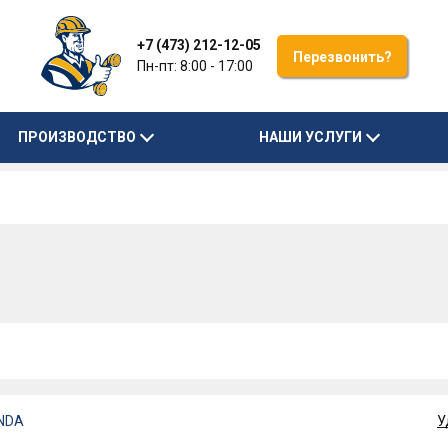
+7 (473) 212-12-05
Перезвонить?
Пн-пт: 8:00 - 17:00
ПРОИЗВОДСТВО
НАШИ УСЛУГИ
ONDA
У