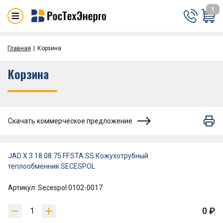
1
Главная
Корзина
Корзина
Скачать коммерческое предложение
JAD X 3.18.08.75 FF.STA.SS Кожухотрубный
теплообменник SECESPOL
Артикул: Secespol 0102-0017
0 ₽