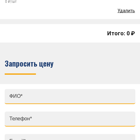
0 ₽/шт
Удалить
Итого: 0 ₽
Запросить цену