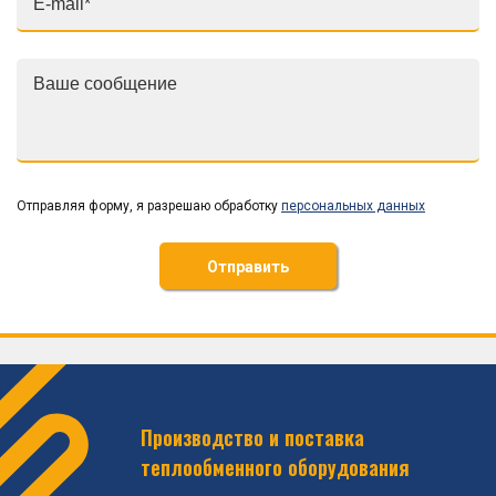
Отправляя форму, я разрешаю обработку
персональных данных
Отправить
Производство и поставка
теплообменного оборудования