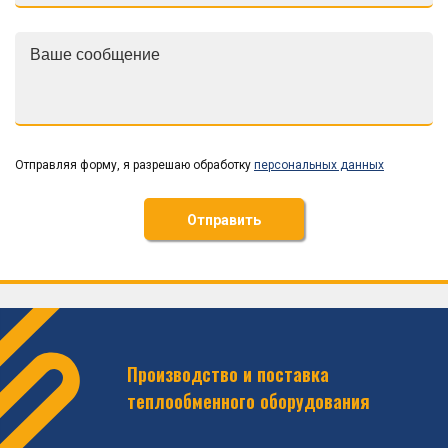
Отправляя форму, я разрешаю обработку
персональных данных
Отправить
Производство и поставка
теплообменного оборудования