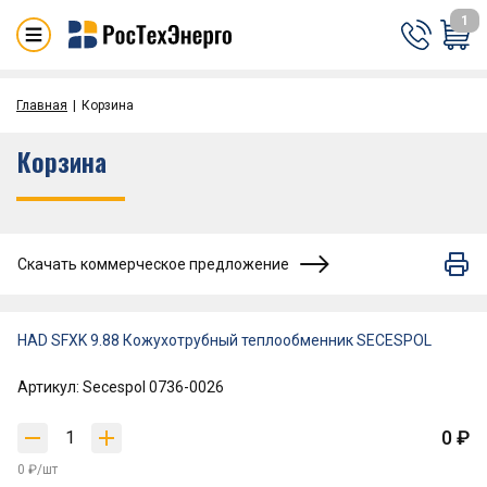
1
Главная
Корзина
Корзина
Скачать коммерческое предложение
HAD SFXK 9.88 Кожухотрубный теплообменник SECESPOL
Артикул: Secespol 0736-0026
0 ₽
0 ₽/шт