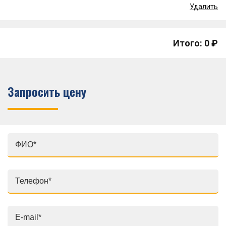
Удалить
Итого: 0 ₽
Запросить цену