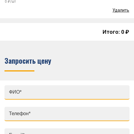
0 ₽/шт
Удалить
Итого: 0 ₽
Запросить цену