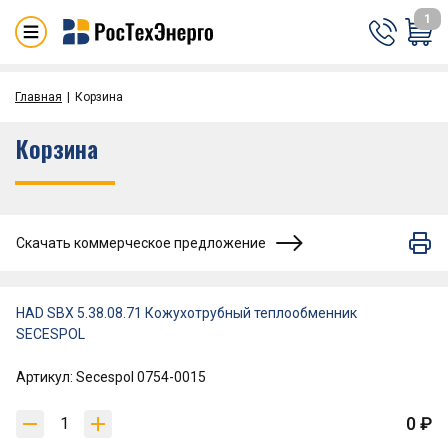
1
Главная
Корзина
Корзина
Скачать коммерческое предложение
HAD SBX 5.38.08.71 Кожухотрубный теплообменник
SECESPOL
Артикул: Secespol 0754-0015
0 ₽