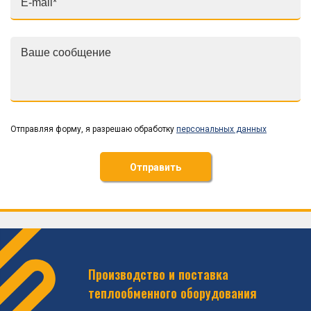
Отправляя форму, я разрешаю обработку
персональных данных
Отправить
Производство и поставка
теплообменного оборудования