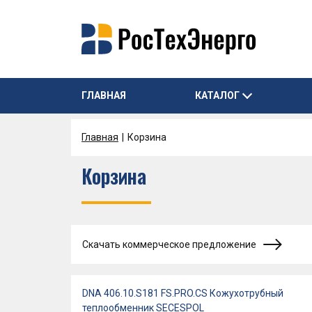
ГЛАВНАЯ
КАТАЛОГ
Главная
Корзина
Корзина
Скачать коммерческое предложение
DNA 406.10.S181 FS.PRO.CS Кожухотрубный
теплообменник SECESPOL