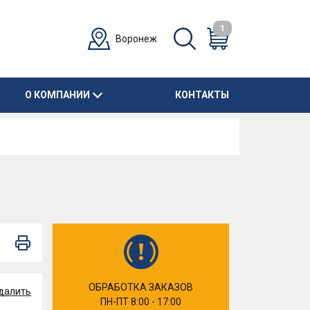
1
Воронеж
О КОМПАНИИ
КОНТАКТЫ
ОБРАБОТКА ЗАКАЗОВ
далить
ПН-ПТ 8:00 - 17:00