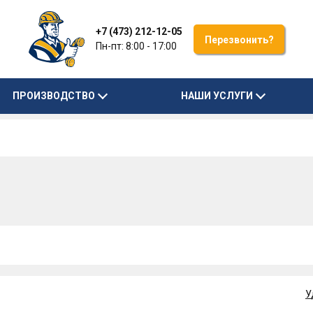
+7 (473) 212-12-05
Перезвонить?
Пн-пт: 8:00 - 17:00
ПРОИЗВОДСТВО
НАШИ УСЛУГИ
У