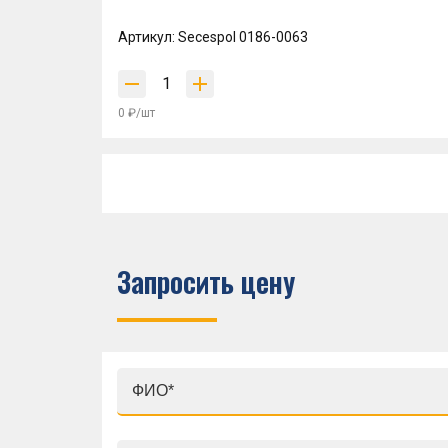
Артикул: Secespol 0186-0063
0 ₽/шт
Запросить цену