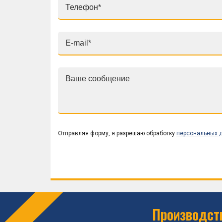
Отправляя форму, я разрешаю обработку
персональных 
Производств