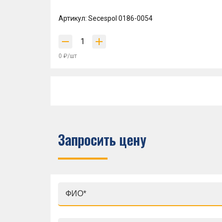
Артикул: Secespol 0186-0054
0 ₽/шт
Запросить цену