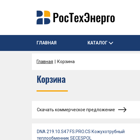
ГЛАВНАЯ
КАТАЛОГ
Главная
Корзина
Корзина
Скачать коммерческое предложение
DNA 219.10.S47 FS.PRO.CS Кожухотрубный
теплообменник SECESPOL