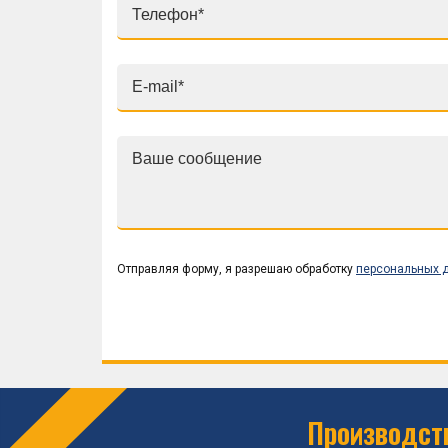
Отправляя форму, я разрешаю обработку
персональных 
Производств