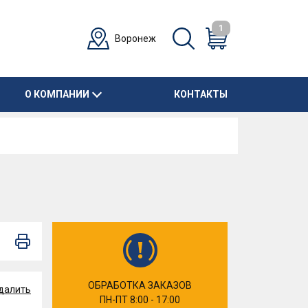
1
Воронеж
О КОМПАНИИ
КОНТАКТЫ
ОБРАБОТКА ЗАКАЗОВ
далить
ПН-ПТ 8:00 - 17:00