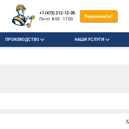
+7 (473) 212-12-05
Перезвонить?
Пн-пт: 8:00 - 17:00
ПРОИЗВОДСТВО
НАШИ УСЛУГИ
У