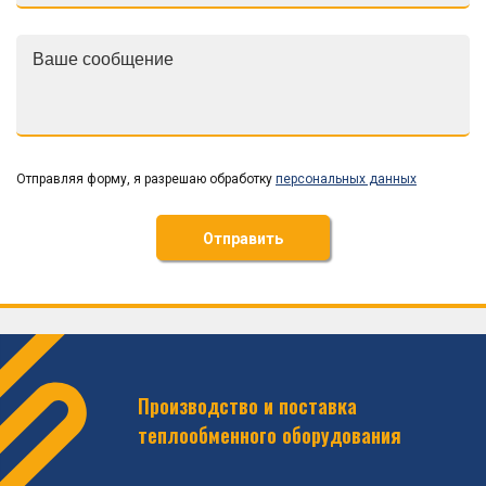
Отправляя форму, я разрешаю обработку
персональных данных
Отправить
Производство и поставка
теплообменного оборудования