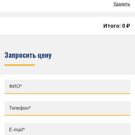
Удалить
Итого: 0 ₽
Запросить цену