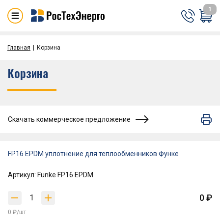
1
Главная
Корзина
Корзина
Скачать коммерческое предложение
FP16 EPDM уплотнение для теплообменников Функе
Артикул: Funke FP16 EPDM
0 ₽
0 ₽/шт