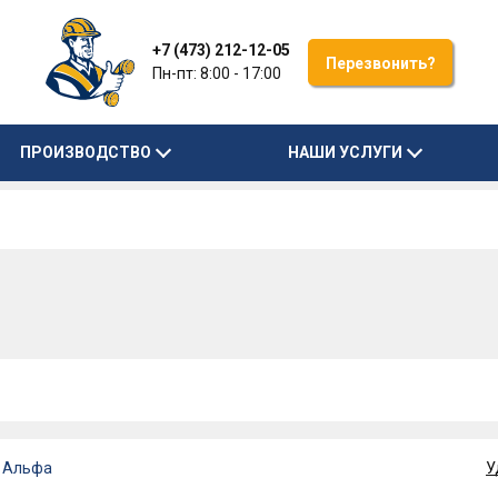
+7 (473) 212-12-05
Перезвонить?
Пн-пт: 8:00 - 17:00
ПРОИЗВОДСТВО
НАШИ УСЛУГИ
й Альфа
У