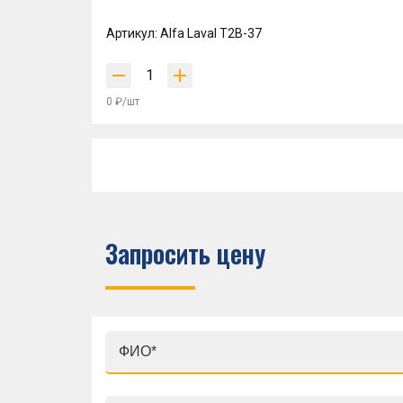
Артикул: Alfa Laval T2B-37
0 ₽/шт
Запросить цену