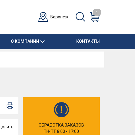
1
Воронеж
О КОМПАНИИ
КОНТАКТЫ
ОБРАБОТКА ЗАКАЗОВ
далить
ПН-ПТ 8:00 - 17:00