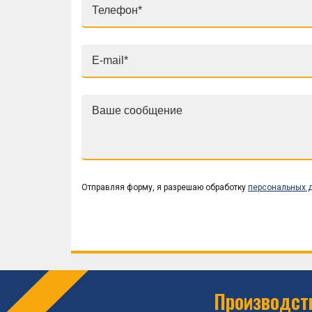
Отправляя форму, я разрешаю обработку
персональных 
Производств