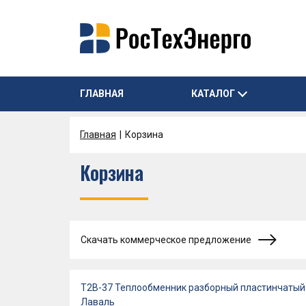
ГЛАВНАЯ
КАТАЛОГ
Главная
Корзина
Корзина
Скачать коммерческое предложение
T2B-37 Теплообменник разборный пластинчаты
Лаваль