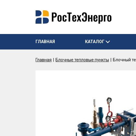
ГЛАВНАЯ
КАТАЛОГ
Главная
Блочные тепловые пункты
Блочный те