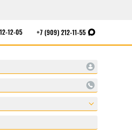
212-12-05
+7 (909) 212-11-55