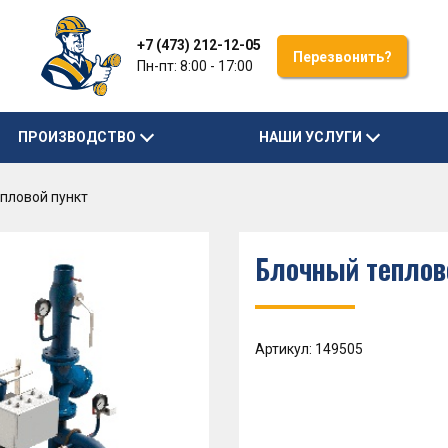
+7 (473) 212-12-05
Перезвонить?
Пн-пт: 8:00 - 17:00
ПРОИЗВОДСТВО
НАШИ УСЛУГИ
пловой пункт
Блочный теплов
Артикул: 149505