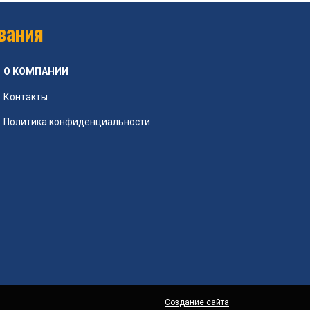
вания
О КОМПАНИИ
Контакты
Политика конфиденциальности
Создание сайта