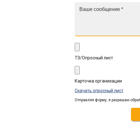
ТЗ/Опросный лист
Карточка организации
Скачать опросный лист
Отправляя форму, я разрешаю обра