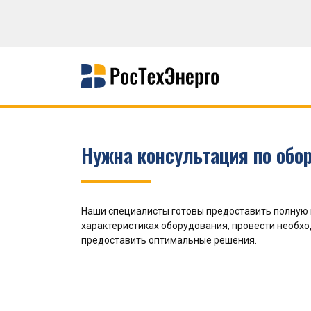
Нужна консультация по обо
Наши специалисты готовы предоставить полную
характеристиках оборудования, провести необх
предоставить оптимальные решения.