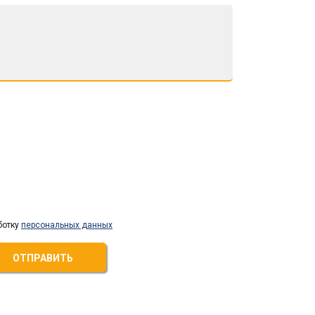
ботку
персональных данных
ОТПРАВИТЬ