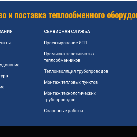
о и поставка теплообменного оборудо
ВАНИЯ
СЕРВИСНАЯ СЛУЖБА
ункты
Проектирование ИТП
Промывка пластинчатых
теплообменников
рудование
Теплоизоляция трубопроводов
тура
Монтаж тепловых пунктов
ие
Монтаж технологических
трубопроводов
Сварочные работы