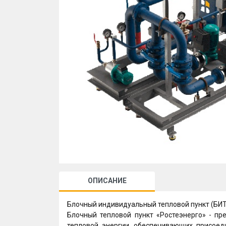
ОПИСАНИЕ
Блочный индивидуальный тепловой пункт (БИТ
Блочный тепловой пункт «Ростеэнерго» - пр
тепловой энергии, обеспечивающих присоед